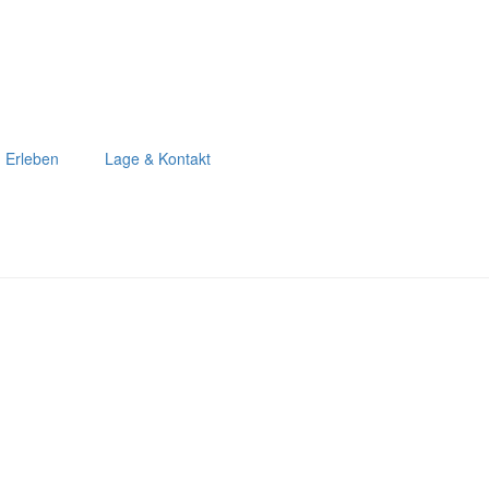
Erleben
Lage & Kontakt