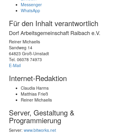
Messenger
WhatsApp
Für den Inhalt verantwortlich
Dorf Arbeitsgemeinschaft Raibach e.V.
Reiner Michaelis
Sandweg 14
64823 Groß-Umstadt
Tel. 06078 74973
E-Mail
Internet-Redaktion
Claudia Harms
Matthias Frieß
Reiner Michaelis
Server, Gestaltung &
Programmierung
Server:
www.bitworks.net