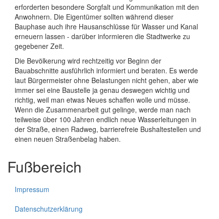
erforderten besondere Sorgfalt und Kommunikation mit den
Anwohnern. Die Eigentümer sollten während dieser
Bauphase auch ihre Hausanschlüsse für Wasser und Kanal
erneuern lassen - darüber informieren die Stadtwerke zu
gegebener Zeit.
Die Bevölkerung wird rechtzeitig vor Beginn der
Bauabschnitte ausführlich informiert und beraten. Es werde
laut Bürgermeister ohne Belastungen nicht gehen, aber wie
immer sei eine Baustelle ja genau deswegen wichtig und
richtig, weil man etwas Neues schaffen wolle und müsse.
Wenn die Zusammenarbeit gut gelinge, werde man nach
teilweise über 100 Jahren endlich neue Wasserleitungen in
der Straße, einen Radweg, barrierefreie Bushaltestellen und
einen neuen Straßenbelag haben.
Fußbereich
Impressum
Datenschutzerklärung